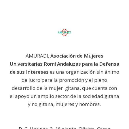
AMURADI,
Asociación de Mujeres
Universitarias Romí Andaluzas para la Defensa
de sus Intereses
es una organización sin ánimo
de lucro para la promoción y el pleno
desarrollo de la mujer gitana, que cuenta con
el apoyo un amplio sector de la sociedad gitana
y no gitana, mujeres y hombres.
D.
C. Harinas, 3, 1ª planta. Oficina. Casco