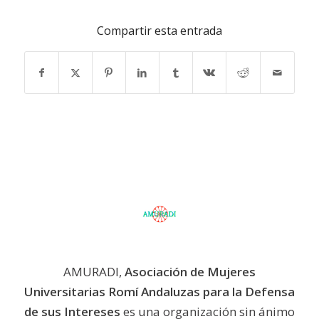
Compartir esta entrada
AMURADI,
Asociación de Mujeres
Universitarias Romí Andaluzas para la Defensa
de sus Intereses
es una organización sin ánimo