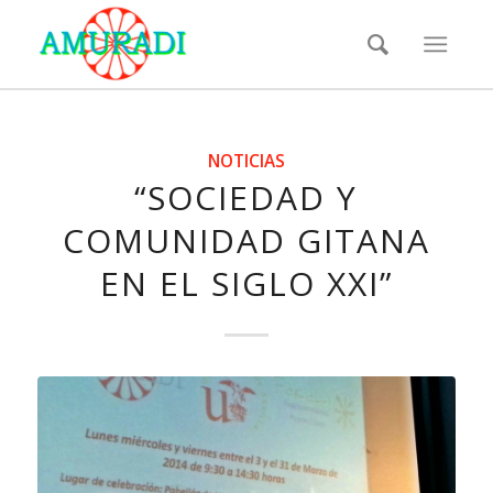
NOTICIAS
“SOCIEDAD Y
COMUNIDAD GITANA
EN EL SIGLO XXI”