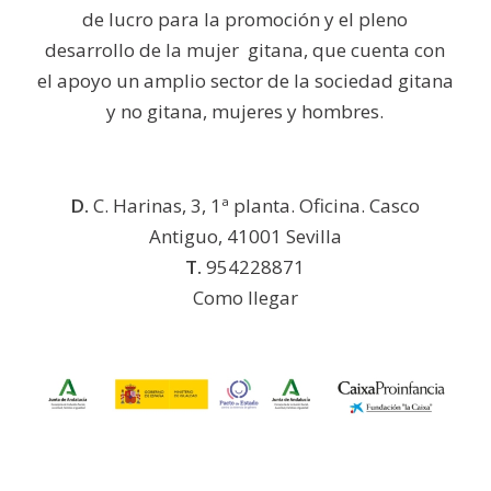
de lucro para la promoción y el pleno
desarrollo de la mujer gitana, que cuenta con
el apoyo un amplio sector de la sociedad gitana
y no gitana, mujeres y hombres.
D.
C. Harinas, 3, 1ª planta. Oficina. Casco
Antiguo, 41001 Sevilla
T.
954228871
Como llegar