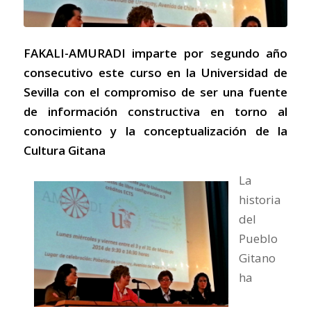
FAKALI-AMURADI imparte por segundo año
consecutivo este curso en la Universidad de
Sevilla con el compromiso de ser una fuente
de información constructiva en torno al
conocimiento y la conceptualización de la
Cultura Gitana
La
historia
del
Pueblo
Gitano
ha