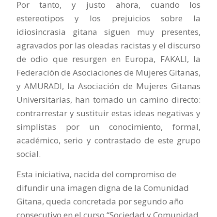
Por tanto, y justo ahora, cuando los
estereotipos y los prejuicios sobre la
idiosincrasia gitana siguen muy presentes,
agravados por las oleadas racistas y el discurso
de odio que resurgen en Europa, FAKALI, la
Federación de Asociaciones de Mujeres Gitanas,
y AMURADI, la Asociación de Mujeres Gitanas
Universitarias, han tomado un camino directo:
contrarrestar y sustituir estas ideas negativas y
simplistas por un conocimiento, formal,
académico, serio y contrastado de este grupo
social.
Esta iniciativa, nacida del compromiso de
difundir una imagen digna de la Comunidad
Gitana, queda concretada por segundo año
consecutivo en el curso “Sociedad y Comunidad