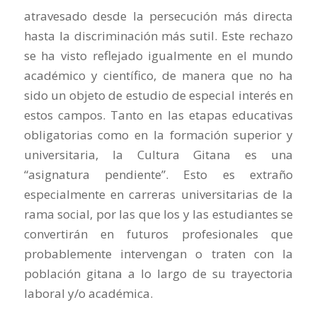
atravesado desde la persecución más directa
hasta la discriminación más sutil. Este rechazo
se ha visto reflejado igualmente en el mundo
académico y científico, de manera que no ha
sido un objeto de estudio de especial interés en
estos campos. Tanto en las etapas educativas
obligatorias como en la formación superior y
universitaria, la Cultura Gitana es una
“asignatura pendiente”. Esto es extraño
especialmente en carreras universitarias de la
rama social, por las que los y las estudiantes se
convertirán en futuros profesionales que
probablemente intervengan o traten con la
población gitana a lo largo de su trayectoria
laboral y/o académica.