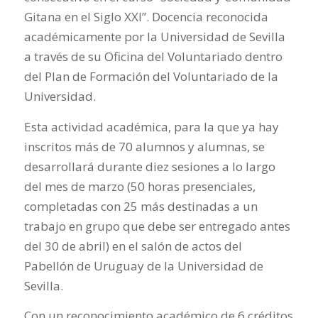
Gitana en el Siglo XXI”. Docencia reconocida
académicamente por la Universidad de Sevilla
a través de su Oficina del Voluntariado dentro
del Plan de Formación del Voluntariado de la
Universidad.
Esta actividad académica, para la que ya hay
inscritos más de 70 alumnos y alumnas, se
desarrollará durante diez sesiones a lo largo
del mes de marzo (50 horas presenciales,
completadas con 25 más destinadas a un
trabajo en grupo que debe ser entregado antes
del 30 de abril) en el salón de actos del
Pabellón de Uruguay de la Universidad de
Sevilla.
Con un reconocimiento académico de 6 créditos