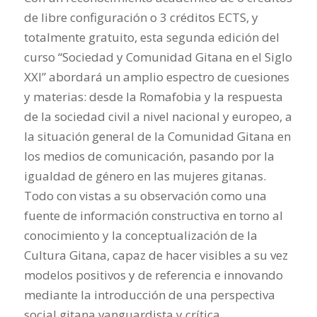
de libre configuración o 3 créditos ECTS, y
totalmente gratuito, esta segunda edición del
curso “Sociedad y Comunidad Gitana en el Siglo
XXI” abordará un amplio espectro de cuesiones
y materias: desde la Romafobia y la respuesta
de la sociedad civil a nivel nacional y europeo, a
la situación general de la Comunidad Gitana en
los medios de comunicación, pasando por la
igualdad de género en las mujeres gitanas.
Todo con vistas a su observación como una
fuente de información constructiva en torno al
conocimiento y la conceptualización de la
Cultura Gitana, capaz de hacer visibles a su vez
modelos positivos y de referencia e innovando
mediante la introducción de una perspectiva
social gitana vanguardista y crítica.