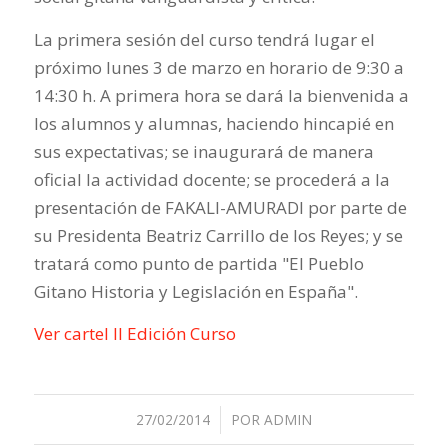
La primera sesión del curso tendrá lugar el
próximo lunes 3 de marzo en horario de 9:30 a
14:30 h. A primera hora se dará la bienvenida a
los alumnos y alumnas, haciendo hincapié en
sus expectativas; se inaugurará de manera
oficial la actividad docente; se procederá a la
presentación de FAKALI-AMURADI por parte de
su Presidenta Beatriz Carrillo de los Reyes; y se
tratará como punto de partida "El Pueblo
Gitano Historia y Legislación en España".
Ver cartel II Edición Curso
27/02/2014
/
POR
ADMIN