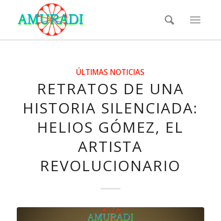
ÚLTIMAS NOTICIAS
RETRATOS DE UNA
HISTORIA SILENCIADA:
HELIOS GÓMEZ, EL
ARTISTA
REVOLUCIONARIO