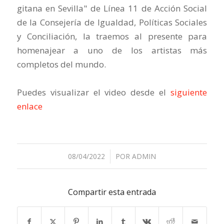
gitana en Sevilla" de Línea 11 de Acción Social
de la Consejería de Igualdad, Políticas Sociales
y Conciliación, la traemos al presente para
homenajear a uno de los artistas más
completos del mundo.
Puedes visualizar el video desde el
siguiente
enlace
08/04/2022
/
POR
ADMIN
Compartir esta entrada