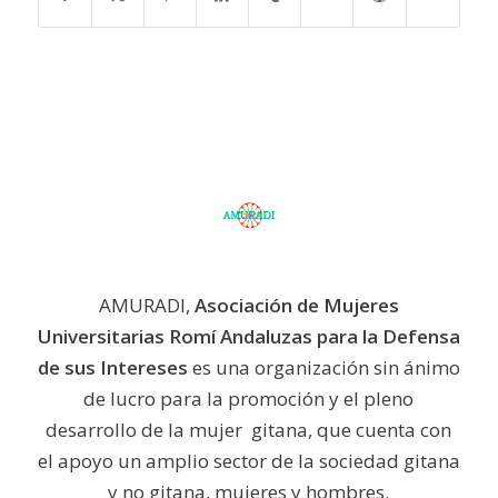
AMURADI,
Asociación de Mujeres
Universitarias Romí Andaluzas para la Defensa
de sus Intereses
es una organización sin ánimo
de lucro para la promoción y el pleno
desarrollo de la mujer gitana, que cuenta con
el apoyo un amplio sector de la sociedad gitana
y no gitana, mujeres y hombres.