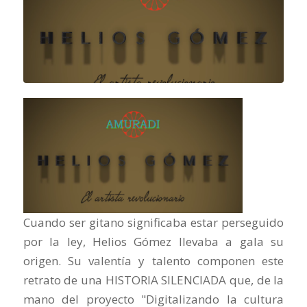
Cuando ser gitano significaba estar perseguido
por la ley, Helios Gómez llevaba a gala su
origen. Su valentía y talento componen este
retrato de una HISTORIA SILENCIADA que, de la
mano del proyecto "Digitalizando la cultura