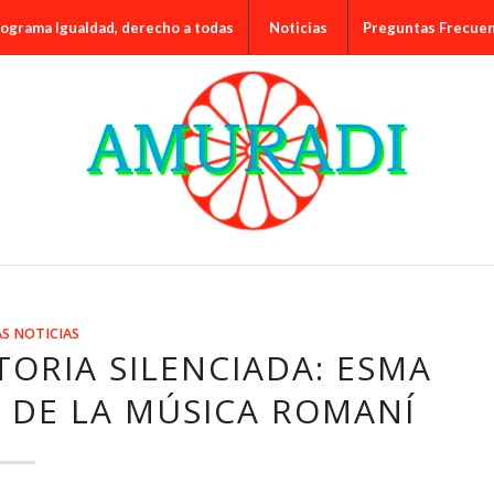
ograma Igualdad, derecho a todas
Noticias
Preguntas Frecue
S NOTICIAS
TORIA SILENCIADA: ESMA
A DE LA MÚSICA ROMANÍ