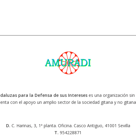
daluzas para la Defensa de sus Intereses
es una organización sin 
enta con el apoyo un amplio sector de la sociedad gitana y no gitan
D.
C. Harinas, 3, 1ª planta. Oficina. Casco Antiguo, 41001 Sevilla
T.
954228871