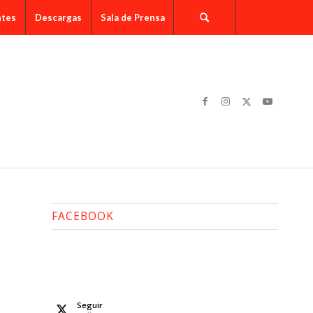
ntes
Descargas
Sala de Prensa
FACEBOOK
Seguir