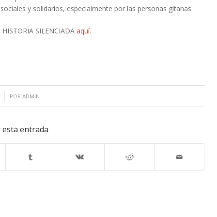
sociales y solidarios, especialmente por las personas gitanas.
u HISTORIA SILENCIADA
aquí
.
POR
ADMIN
 esta entrada