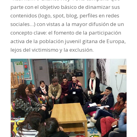
parte con el objetivo básico de dinamizar sus
contenidos (logo, spot, blog, perfiles en redes
sociales…) con vistas a la mayor difusión de un
concepto clave: el fomento de la participación
activa de la población juvenil gitana de Europa,
lejos del victimismo y la exclusión.