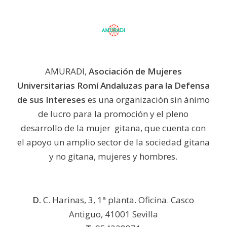
AMURADI,
Asociación de Mujeres
Universitarias Romí Andaluzas para la Defensa
de sus Intereses
es una organización sin ánimo
de lucro para la promoción y el pleno
desarrollo de la mujer gitana, que cuenta con
el apoyo un amplio sector de la sociedad gitana
y no gitana, mujeres y hombres.
D.
C. Harinas, 3, 1ª planta. Oficina. Casco
Antiguo, 41001 Sevilla