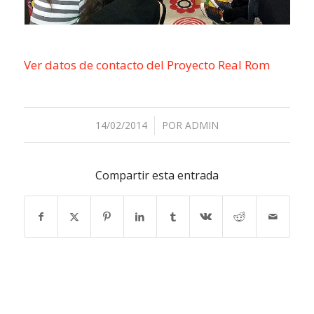
Ver datos de contacto del Proyecto Real Rom
14/02/2014
/
POR
ADMIN
Compartir esta entrada