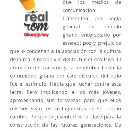
que los medios de
comunicación
transmiten por regla
general del pueblo
gitano, encorsetado por
estereotipos y prejuicios
que lo condenan a la asociación con la cultura
de la marginación y el delito, fue el revulsivo. El
aumento del racismo y la xenofobia hacia la
comunidad gitana por este discurso del odio
fue el estímulo. Había que luchar contra esta
lacra. Pero implicando a los más jóvenes,
aprovechando sus fortalezas para que ellos
mismos sean los protagonistas de su propio
cambio. Porque la juventud es la clave para la
construcción de las futuras generaciones. De