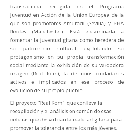
transnacional recogida en el Programa
Juventud en Acción de la Unión Europea de la
que son promotores Amuradi (Sevilla) y BHA
Routes (Manchester). Está encaminada a
fomentar la juventud gitana como heredera de
su patrimonio cultural explotando su
protagonismo en su propia transformación
social mediante la exhibición de su verdadera
imagen (Real Rom), la de unos ciudadanos
activos e implicados en ese proceso de
evolución de su propio pueblo.
El proyecto "Real Rom", que conlleva la
recopilación y el análisis en común de esas
noticias que desvirtúan la realidad gitana para
promover la tolerancia entre los más jóvenes,