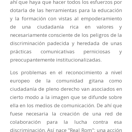
ahí que haya que hacer todos los esfuerzos por
dotarla de las herramientas para la educación
y la formación con vistas al empoderamiento
de una ciudadanía rica en valores y
necesariamente consciente de los peligros de la
discriminación padecida y heredada de unas
prácticas comunicativas perniciosas y
preocupantemente institucionalizadas.
Los problemas en el reconocimiento a nivel
europeo de la comunidad gitana como
ciudadanía de pleno derecho van asociados en
cierto modo a la imagen que se difunde sobre
ella en los medios de comunicación. De ahí que
fuese necesaria la creación de una red de
colaboración para la lucha contra esa
discriminación. Así nace "Real Rom": una acción