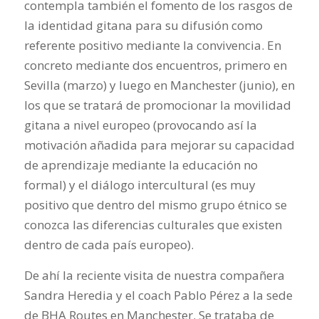
contempla también el fomento de los rasgos de
la identidad gitana para su difusión como
referente positivo mediante la convivencia. En
concreto mediante dos encuentros, primero en
Sevilla (marzo) y luego en Manchester (junio), en
los que se tratará de promocionar la movilidad
gitana a nivel europeo (provocando así la
motivación añadida para mejorar su capacidad
de aprendizaje mediante la educación no
formal) y el diálogo intercultural (es muy
positivo que dentro del mismo grupo étnico se
conozca las diferencias culturales que existen
dentro de cada país europeo).
De ahí la reciente visita de nuestra compañera
Sandra Heredia y el coach Pablo Pérez a la sede
de BHA Routes en Manchester. Se trataba de