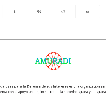
daluzas para la Defensa de sus Intereses
es una organización sin 
enta con el apoyo un amplio sector de la sociedad gitana y no gitan