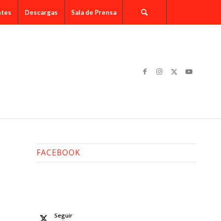
ntes
Descargas
Sala de Prensa
FACEBOOK
Seguir