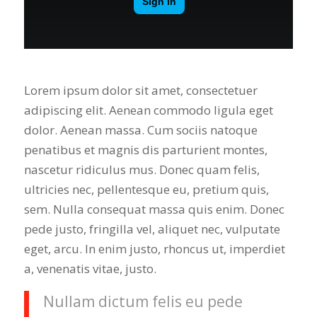
Lorem ipsum dolor sit amet, consectetuer
adipiscing elit. Aenean commodo ligula eget
dolor. Aenean massa. Cum sociis natoque
penatibus et magnis dis parturient montes,
nascetur ridiculus mus. Donec quam felis,
ultricies nec, pellentesque eu, pretium quis,
sem. Nulla consequat massa quis enim. Donec
pede justo, fringilla vel, aliquet nec, vulputate
eget, arcu. In enim justo, rhoncus ut, imperdiet
a, venenatis vitae, justo.
Nullam dictum felis eu pede