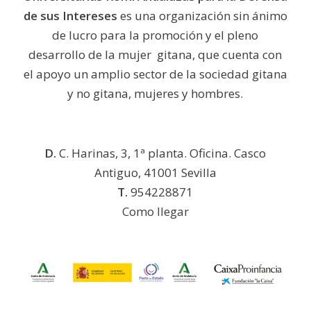
de sus Intereses
es una organización sin ánimo
de lucro para la promoción y el pleno
desarrollo de la mujer gitana, que cuenta con
el apoyo un amplio sector de la sociedad gitana
y no gitana, mujeres y hombres.
D.
C. Harinas, 3, 1ª planta. Oficina. Casco
Antiguo, 41001 Sevilla
T.
954228871
Como llegar