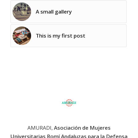
A small gallery
This is my first post
AMURADI,
Asociación de Mujeres
Universitarias Romí Andaluzas para la Defensa