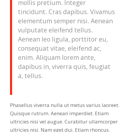
mollis pretium. Integer
tincidunt. Cras dapibus. Vivamus
elementum semper nisi. Aenean
vulputate eleifend tellus.
Aenean leo ligula, porttitor eu,
consequat vitae, eleifend ac,
enim. Aliquam lorem ante,
dapibus in, viverra quis, feugiat
a, tellus.
Phasellus viverra nulla ut metus varius laoreet.
Quisque rutrum. Aenean imperdiet. Etiam
ultricies nisi vel augue. Curabitur ullamcorper
ultricies nisi. Nam eget dui. Etiam rhoncus.