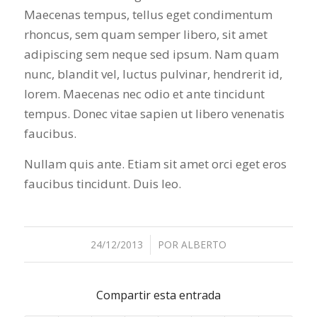
Maecenas tempus, tellus eget condimentum
rhoncus, sem quam semper libero, sit amet
adipiscing sem neque sed ipsum. Nam quam
nunc, blandit vel, luctus pulvinar, hendrerit id,
lorem. Maecenas nec odio et ante tincidunt
tempus. Donec vitae sapien ut libero venenatis
faucibus.
Nullam quis ante. Etiam sit amet orci eget eros
faucibus tincidunt. Duis leo.
24/12/2013
/
POR
ALBERTO
Compartir esta entrada