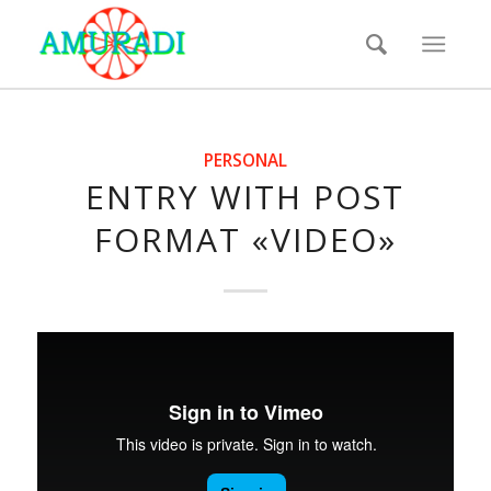
PERSONAL
ENTRY WITH POST
FORMAT «VIDEO»