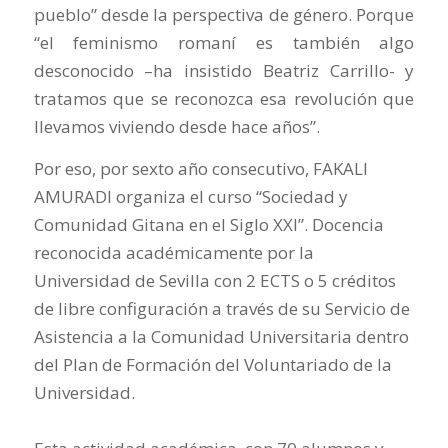
pueblo” desde la perspectiva de género. Porque
“el feminismo romaní es también algo
desconocido –ha insistido Beatriz Carrillo- y
tratamos que se reconozca esa revolución que
llevamos viviendo desde hace años”.
Por eso, por sexto año consecutivo, FAKALI
AMURADI organiza el curso “Sociedad y
Comunidad Gitana en el Siglo XXI”. Docencia
reconocida académicamente por la
Universidad de Sevilla con 2 ECTS o 5 créditos
de libre configuración a través de su Servicio de
Asistencia a la Comunidad Universitaria dentro
del Plan de Formación del Voluntariado de la
Universidad.