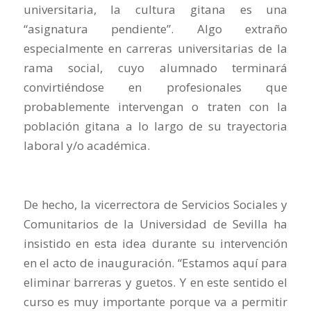
universitaria, la cultura gitana es una
“asignatura pendiente”. Algo extraño
especialmente en carreras universitarias de la
rama social, cuyo alumnado terminará
convirtiéndose en profesionales que
probablemente intervengan o traten con la
población gitana a lo largo de su trayectoria
laboral y/o académica.
De hecho, la vicerrectora de Servicios Sociales y
Comunitarios de la Universidad de Sevilla ha
insistido en esta idea durante su intervención
en el acto de inauguración. “Estamos aquí para
eliminar barreras y guetos. Y en este sentido el
curso es muy importante porque va a permitir