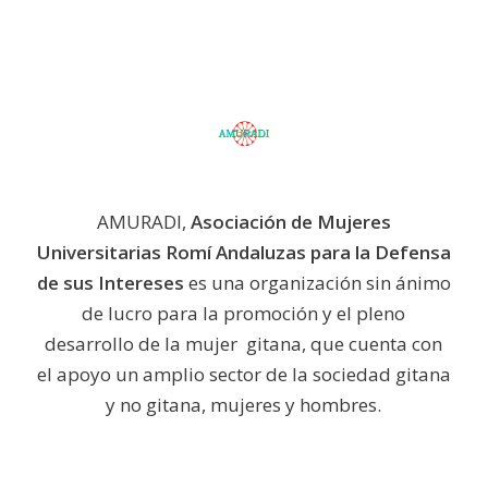
AMURADI,
Asociación de Mujeres
Universitarias Romí Andaluzas para la Defensa
de sus Intereses
es una organización sin ánimo
de lucro para la promoción y el pleno
desarrollo de la mujer gitana, que cuenta con
el apoyo un amplio sector de la sociedad gitana
y no gitana, mujeres y hombres.