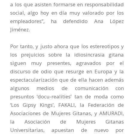
a los que asisten formarse en responsabilidad
social, algo hoy en día muy valorado por los
empleadores”, ha defendido Ana López
Jiménez.
Por tanto, y justo ahora que los estereotipos y
los prejuicios sobre la idiosincrasia gitana
siguen muy presentes, agravados por el
discurso de odio que resurge en Europa y la
espectacularización que de ella hacen además
algunos medios de comunicación con
presuntos ‘docu-realities’ tan de moda como
‘Los Gipsy Kings’, FAKALI, la Federación de
Asociaciones de Mujeres Gitanas, y AMURADI,
la Asociación de Mujeres Gitanas
Universitarias, apuestan de nuevo por