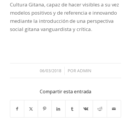
Cultura Gitana, capaz de hacer visibles a su vez
modelos positivos y de referencia e innovando
mediante la introducción de una perspectiva
social gitana vanguardista y crítica.
06/03/2018
/
POR
ADMIN
Compartir esta entrada