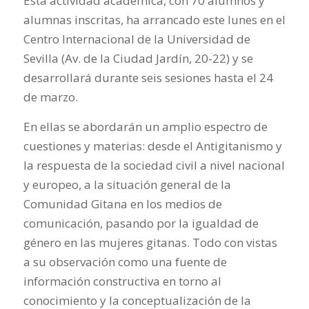
Esta actividad académica, con 70 alumnos y
alumnas inscritas, ha arrancado este lunes en el
Centro Internacional de la Universidad de
Sevilla (Av. de la Ciudad Jardín, 20-22) y se
desarrollará durante seis sesiones hasta el 24
de marzo.
En ellas se abordarán un amplio espectro de
cuestiones y materias: desde el Antigitanismo y
la respuesta de la sociedad civil a nivel nacional
y europeo, a la situación general de la
Comunidad Gitana en los medios de
comunicación, pasando por la igualdad de
género en las mujeres gitanas. Todo con vistas
a su observación como una fuente de
información constructiva en torno al
conocimiento y la conceptualización de la