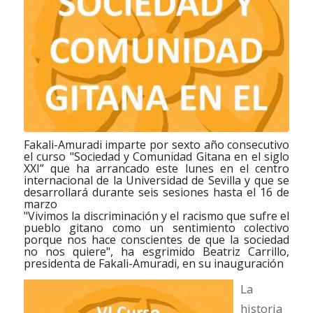
Fakali-Amuradi imparte por sexto año consecutivo
el curso "Sociedad y Comunidad Gitana en el siglo
XXI” que ha arrancado este lunes en el centro
internacional de la Universidad de Sevilla y que se
desarrollará durante seis sesiones hasta el 16 de
marzo
"Vivimos la discriminación y el racismo que sufre el
pueblo gitano como un sentimiento colectivo
porque nos hace conscientes de que la sociedad
no nos quiere", ha esgrimido Beatriz Carrillo,
presidenta de Fakali-Amuradi, en su inauguración
La
historia