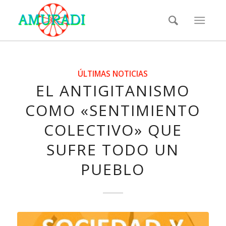
ÚLTIMAS NOTICIAS
EL ANTIGITANISMO
COMO «SENTIMIENTO
COLECTIVO» QUE
SUFRE TODO UN
PUEBLO