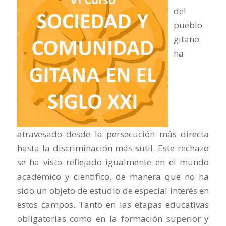
del
pueblo
gitano
ha
atravesado desde la persecución más directa
hasta la discriminación más sutil. Este rechazo
se ha visto reflejado igualmente en el mundo
académico y científico, de manera que no ha
sido un objeto de estudio de especial interés en
estos campos. Tanto en las etapas educativas
obligatorias como en la formación superior y