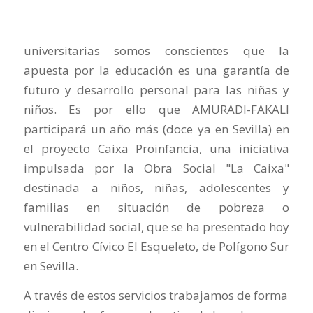
universitarias somos conscientes que la
apuesta por la educación es una garantía de
futuro y desarrollo personal para las niñas y
niños. Es por ello que AMURADI-FAKALI
participará un año más (doce ya en Sevilla) en
el proyecto Caixa Proinfancia, una iniciativa
impulsada por la Obra Social "La Caixa"
destinada a niños, niñas, adolescentes y
familias en situación de pobreza o
vulnerabilidad social, que se ha presentado hoy
en el Centro Cívico El Esqueleto, de Polígono Sur
en Sevilla.
A través de estos servicios trabajamos de forma