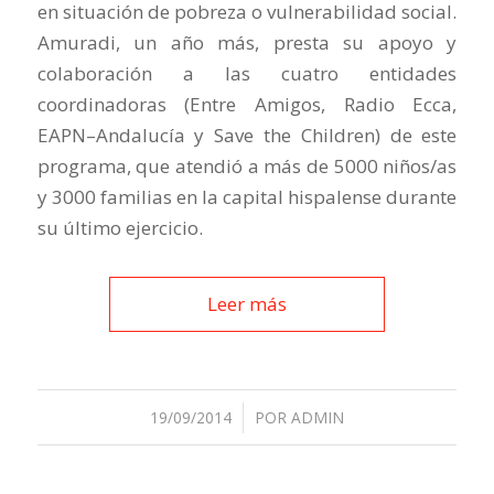
en situación de pobreza o vulnerabilidad social.
Amuradi, un año más, presta su apoyo y
colaboración a las cuatro entidades
coordinadoras (Entre Amigos, Radio Ecca,
EAPN–Andalucía y Save the Children) de este
programa, que atendió a más de 5000 niños/as
y 3000 familias en la capital hispalense durante
su último ejercicio.
Leer más
19/09/2014
/
POR
ADMIN