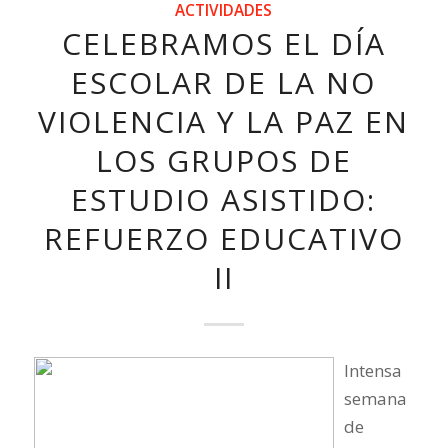
ACTIVIDADES
CELEBRAMOS EL DÍA
ESCOLAR DE LA NO
VIOLENCIA Y LA PAZ EN
LOS GRUPOS DE
ESTUDIO ASISTIDO:
REFUERZO EDUCATIVO
II
Intensa
semana
de