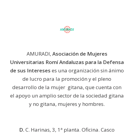
AMURADI,
Asociación de Mujeres
Universitarias Romí Andaluzas para la Defensa
de sus Intereses
es una organización sin ánimo
de lucro para la promoción y el pleno
desarrollo de la mujer gitana, que cuenta con
el apoyo un amplio sector de la sociedad gitana
y no gitana, mujeres y hombres.
D.
C. Harinas, 3, 1ª planta. Oficina. Casco