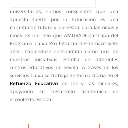
universitarias, somos conscientes que una
apuesta fuerte por la Educación es una
garantía de futuro y bienestar para las niñas y
niños. Es por ello que AMURADI participa del
Programa Caixa Pro Infancia desde hace siete
años, habiéndose consolidado como una de
nuestras iniciativas estrella en diferentes
centros educativos de Sevilla. A través de los
servicios Caixa se trabaja de forma diaria en el
Refuerzo Educativo
de los y las menores,
apoyando su desarrollo académico en
el contexto escolar.