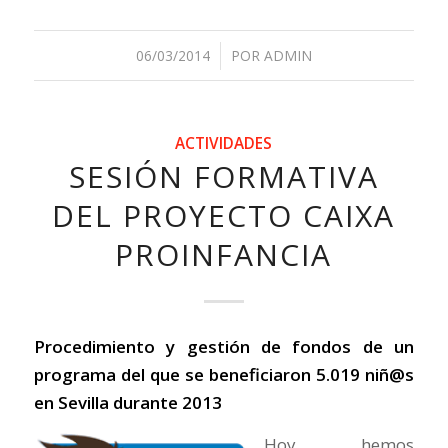
06/03/2014
/
POR
ADMIN
ACTIVIDADES
SESIÓN FORMATIVA
DEL PROYECTO CAIXA
PROINFANCIA
Procedimiento y gestión de fondos de un
programa del que se beneficiaron 5.019 niñ@s
en Sevilla durante 2013
Hoy hemos