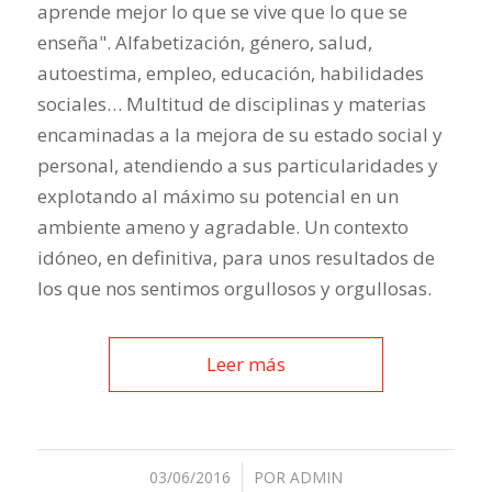
aprende mejor lo que se vive que lo que se
enseña". Alfabetización, género, salud,
autoestima, empleo, educación, habilidades
sociales… Multitud de disciplinas y materias
encaminadas a la mejora de su estado social y
personal, atendiendo a sus particularidades y
explotando al máximo su potencial en un
ambiente ameno y agradable. Un contexto
idóneo, en definitiva, para unos resultados de
los que nos sentimos orgullosos y orgullosas.
Leer más
03/06/2016
/
POR
ADMIN