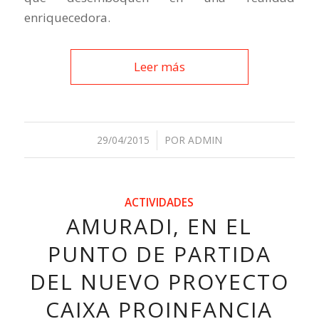
enriquecedora.
Leer más
29/04/2015
/
POR
ADMIN
ACTIVIDADES
AMURADI, EN EL
PUNTO DE PARTIDA
DEL NUEVO PROYECTO
CAIXA PROINFANCIA