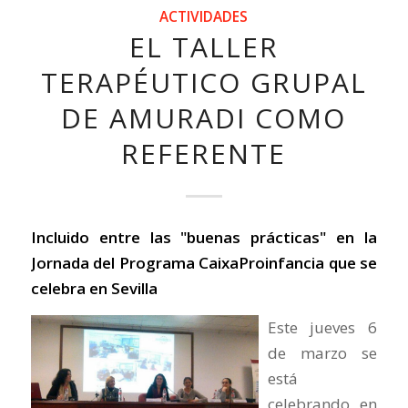
ACTIVIDADES
EL TALLER
TERAPÉUTICO GRUPAL
DE AMURADI COMO
REFERENTE
Incluido entre las "buenas prácticas" en la
Jornada del Programa CaixaProinfancia que se
celebra en Sevilla
Este jueves 6
de marzo se
está
celebrando en