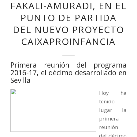
FAKALI-AMURADI, EN EL
PUNTO DE PARTIDA
DEL NUEVO PROYECTO
CAIXAPROINFANCIA
Primera reunión del programa
2016-17, el décimo desarrollado en
Sevilla
Hoy ha
tenido
lugar la
primera
reunión
del décimo