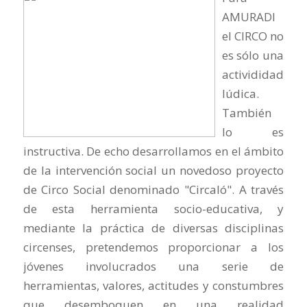
AMURADI
el CIRCO no
es sólo una
activididad
lúdica.
También
lo es
instructiva. De echo desarrollamos en el ámbito
de la intervención social un novedoso proyecto
de Circo Social denominado "Circaló". A través
de esta herramienta socio-educativa, y
mediante la práctica de diversas disciplinas
circenses, pretendemos proporcionar a los
jóvenes involucrados una serie de
herramientas, valores, actitudes y constumbres
que desemboquen en una realidad