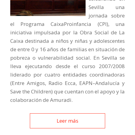
Sevilla una
jornada sobre
el Programa CaixaProinfancia (CPI), una
iniciativa impulsada por la Obra Social de La
Caixa destinada a niños y niñas y adolescentes
de entre 0 y 16 años de familias en situación de
pobreza o vulnerabilidad social. En Sevilla se
lleva ejecutando desde el curso 2007/2008
liderado por cuatro entidades coordinadoras
(Entre Amigos, Radio Ecca, EAPN–Andalucía y
Save the Children) que cuentan con el apoyo y la
colaboración de Amuradi.
Leer más