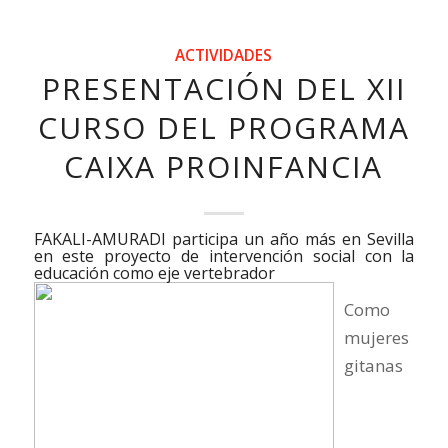
ACTIVIDADES
PRESENTACIÓN DEL XII
CURSO DEL PROGRAMA
CAIXA PROINFANCIA
FAKALI-AMURADI participa un año más en Sevilla
en este proyecto de intervención social con la
educación como eje vertebrador
Como
mujeres
gitanas