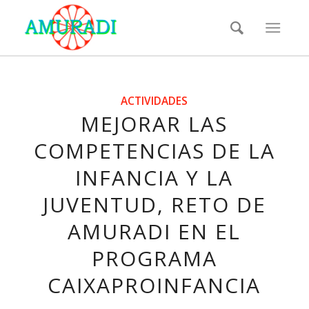
ACTIVIDADES
MEJORAR LAS
COMPETENCIAS DE LA
INFANCIA Y LA
JUVENTUD, RETO DE
AMURADI EN EL
PROGRAMA
CAIXAPROINFANCIA