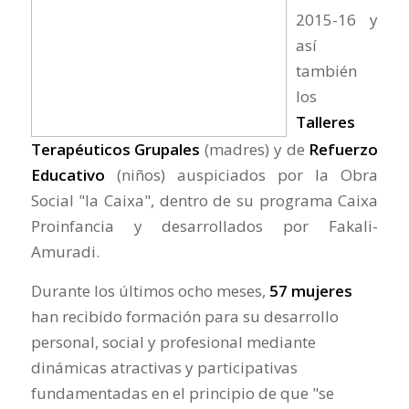
2015-16 y
así
también
los
Talleres
Terapéuticos Grupales
(madres) y de
Refuerzo
Educativo
(niños) auspiciados por la Obra
Social "la Caixa", dentro de su programa Caixa
Proinfancia y desarrollados por Fakali-
Amuradi.
Durante los últimos ocho meses,
57 mujeres
han recibido formación para su desarrollo
personal, social y profesional mediante
dinámicas atractivas y participativas
fundamentadas en el principio de que "se