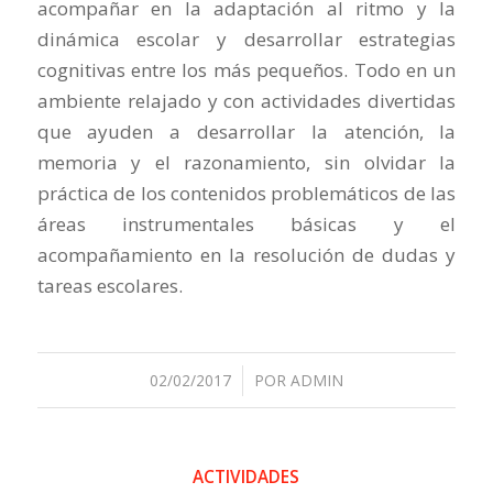
acompañar en la adaptación al ritmo y la
dinámica escolar y desarrollar estrategias
cognitivas entre los más pequeños. Todo en un
ambiente relajado y con actividades divertidas
que ayuden a desarrollar la atención, la
memoria y el razonamiento, sin olvidar la
práctica de los contenidos problemáticos de las
áreas instrumentales básicas y el
acompañamiento en la resolución de dudas y
tareas escolares.
02/02/2017
/
POR
ADMIN
ACTIVIDADES