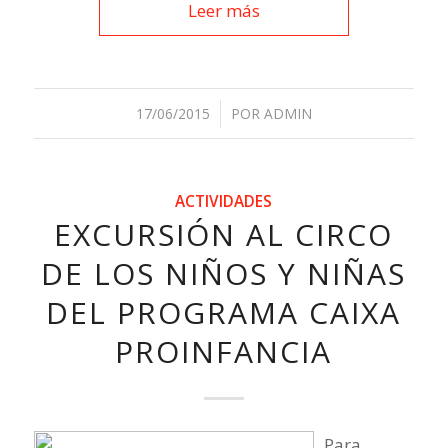
Leer más
17/06/2015
/
POR
ADMIN
ACTIVIDADES
EXCURSIÓN AL CIRCO
DE LOS NIÑOS Y NIÑAS
DEL PROGRAMA CAIXA
PROINFANCIA
Para