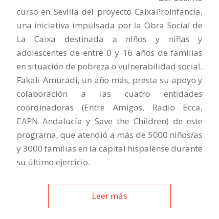
curso en Sevilla del proyecto CaixaProinfancia,
una iniciativa impulsada por la Obra Social de
La Caixa destinada a niños y niñas y
adolescentes de entre 0 y 16 años de familias
en situación de pobreza o vulnerabilidad social.
Fakali-Amuradi, un año más, presta su apoyo y
colaboración a las cuatro entidades
coordinadoras (Entre Amigos, Radio Ecca,
EAPN–Andalucía y Save the Children) de este
programa, que atendió a más de 5000 niños/as
y 3000 familias en la capital hispalense durante
su último ejercicio.
Leer más