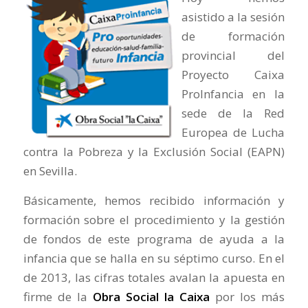
asistido a la sesión
de formación
provincial del
Proyecto Caixa
ProInfancia en la
sede de la Red
Europea de Lucha
contra la Pobreza y la Exclusión Social (EAPN)
en Sevilla.
Básicamente, hemos recibido información y
formación sobre el procedimiento y la gestión
de fondos de este programa de ayuda a la
infancia que se halla en su séptimo curso. En el
de 2013, las cifras totales avalan la apuesta en
firme de la
Obra Social la Caixa
por los más