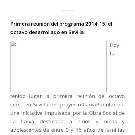
Primera reunión del programa 2014-15, el
octavo desarrollado en Sevilla
Hoy
ha
tenido lugar la primera reunión del octavo
curso en Sevilla del proyecto CaixaProinfancia,
una iniciativa impulsada por la Obra Social de
La Caixa destinada a niños y niñas y
adolescentes de entre 0 y 16 años de familias