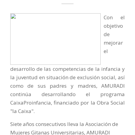
Con el
objetivo
de
mejorar
el
desarrollo de las competencias de la infancia y
la juventud en situación de exclusión social, así
como de sus padres y madres, AMURADI
continúa desarrollando el programa
CaixaProinfancia, financiado por la Obra Social
"la Caixa".
Siete años consecutivos lleva la Asociación de
Mujeres Gitanas Universitarias, AMURADI