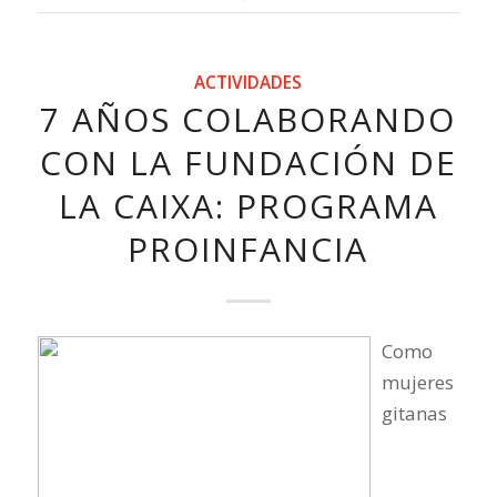
ACTIVIDADES
7 AÑOS COLABORANDO
CON LA FUNDACIÓN DE
LA CAIXA: PROGRAMA
PROINFANCIA
Como
mujeres
gitanas