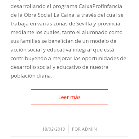
desarrollando el programa CaixaProfinfancia
de la Obra Social La Caixa, a través del cual se
trabaja en varias zonas de Sevilla y provincia
mediante los cuales, tanto el alumnado como
sus familias se benefician de un modelo de
acción social y educativa integral que está
contribuyendo a mejorar las oportunidades de
desarrollo social y educativo de nuestra
población diana.
Leer más
18/02/2019
/
POR
ADMIN