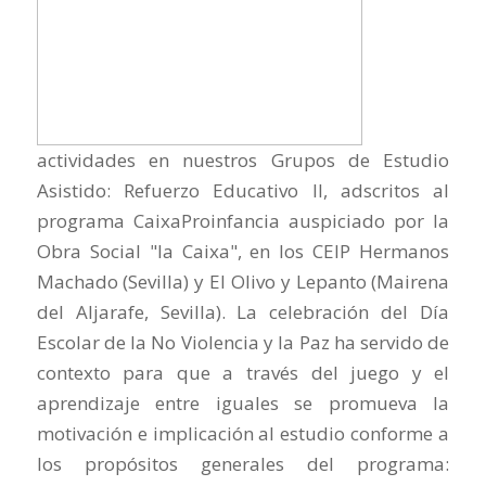
actividades en nuestros Grupos de Estudio
Asistido: Refuerzo Educativo II, adscritos al
programa CaixaProinfancia auspiciado por la
Obra Social "la Caixa", en los CEIP Hermanos
Machado (Sevilla) y El Olivo y Lepanto (Mairena
del Aljarafe, Sevilla). La celebración del Día
Escolar de la No Violencia y la Paz ha servido de
contexto para que a través del juego y el
aprendizaje entre iguales se promueva la
motivación e implicación al estudio conforme a
los propósitos generales del programa: